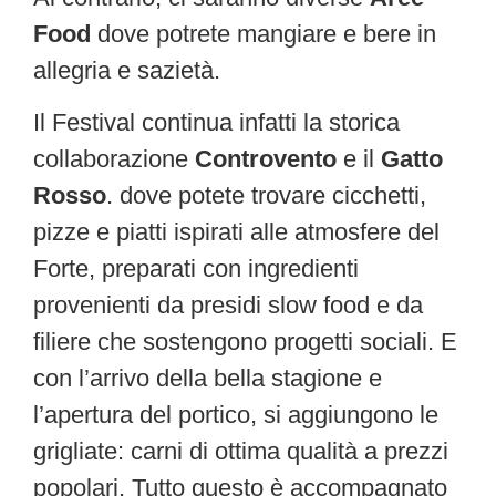
Food
dove potrete mangiare e bere in
allegria e sazietà.
Il Festival continua infatti la storica
collaborazione
Controvento
e il
Gatto
Rosso
. dove potete trovare cicchetti,
pizze e piatti ispirati alle atmosfere del
Forte, preparati con ingredienti
provenienti da presidi slow food e da
filiere che sostengono progetti sociali. E
con l’arrivo della bella stagione e
l’apertura del portico, si aggiungono le
grigliate: carni di ottima qualità a prezzi
popolari. Tutto questo è accompagnato