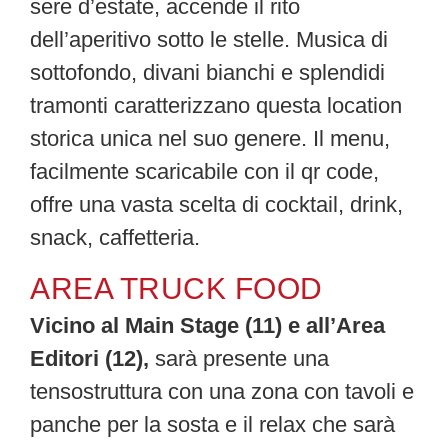
sere d’estate, accende il rito
dell’aperitivo sotto le stelle. Musica di
sottofondo, divani bianchi e splendidi
tramonti caratterizzano questa location
storica unica nel suo genere. Il menu,
facilmente scaricabile con il qr code,
offre una vasta scelta di cocktail, drink,
snack, caffetteria.
AREA TRUCK FOOD
Vicino al Main Stage (11) e all’Area
Editori (12),
sarà presente una
tensostruttura con una zona con tavoli e
panche per la sosta e il relax che sarà