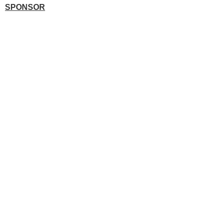
SPONSOR