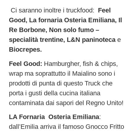
Ci saranno inoltre i truckfood:
Feel
Good, La fornaria Osteria Emiliana, Il
Re Borbone, Non solo fumo –
specialità trentine, L&N paninoteca
e
Biocrepes.
Feel Good:
Hamburgher, fish & chips,
wrap ma soprattutto il Maialino sono i
prodotti di punta di questo Truck che
porta i gusti della cucina italiana
contaminata dai sapori del Regno Unito!
LA Fornaria Osteria Emiliana
:
dall’Emilia arriva il famoso Gnocco Fritto