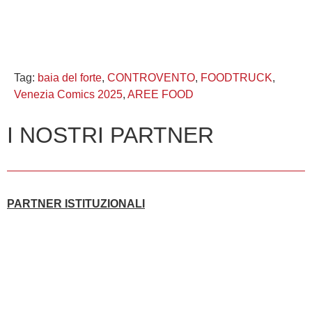
Tag:
baia del forte
,
CONTROVENTO
,
FOODTRUCK
,
Venezia Comics 2025
,
AREE FOOD
I NOSTRI PARTNER
PARTNER ISTITUZIONALI