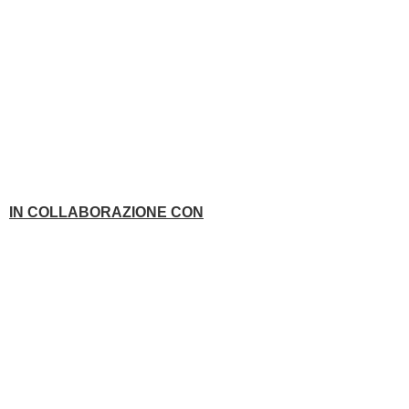
IN COLLABORAZIONE CON