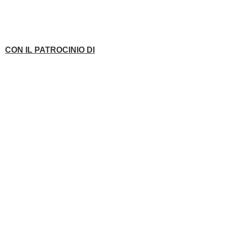
CON IL PATROCINIO DI