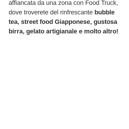
affiancata da una zona con Food Truck,
dove troverete del rinfrescante
bubble
tea,
street food Giapponese, gustosa
birra,
gelato artigianale e molto altro!