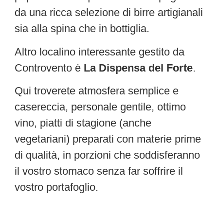
da una ricca selezione di birre artigianali
sia alla spina che in bottiglia.
Altro localino interessante gestito da
Controvento è
La Dispensa del Forte
.
Qui troverete atmosfera semplice e
casereccia, personale gentile, ottimo
vino, piatti di stagione (anche
vegetariani) preparati con materie prime
di qualità, in porzioni che soddisferanno
il vostro stomaco senza far soffrire il
vostro portafoglio.