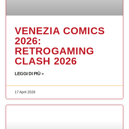
VENEZIA COMICS
2026:
RETROGAMING
CLASH 2026
LEGGI DI PIÙ »
17 April 2026