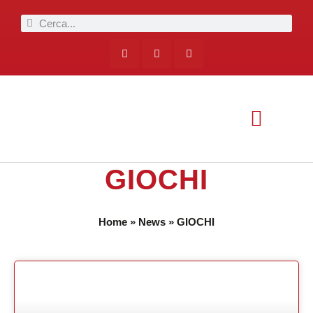
GIOCHI
Home
»
News
»
GIOCHI