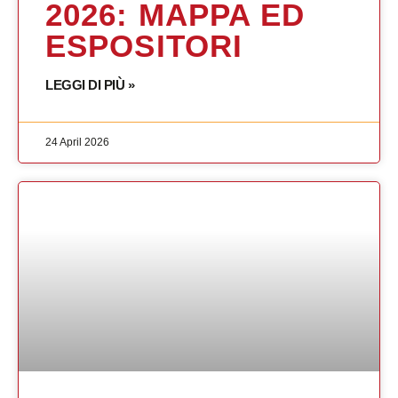
2026: MAPPA ED
ESPOSITORI
LEGGI DI PIÙ »
24 April 2026