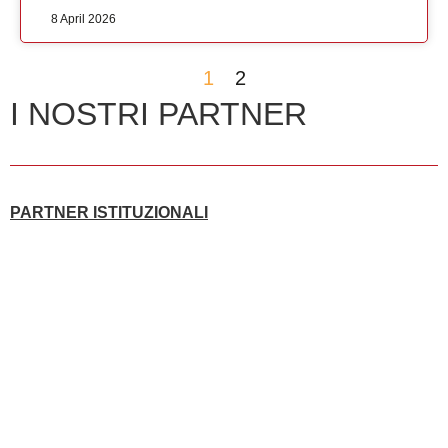
8 April 2026
1
2
I NOSTRI PARTNER
PARTNER ISTITUZIONALI