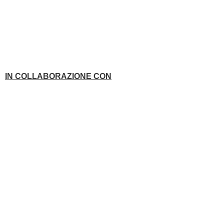
IN COLLABORAZIONE CON