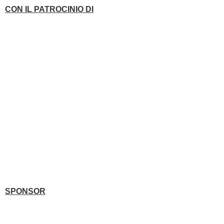
CON IL PATROCINIO DI
SPONSOR