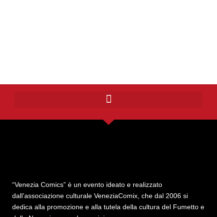
“Venezia Comics” è un evento ideato e realizzato
dall’associazione culturale VeneziaComix, che dal 2006 si
dedica alla promozione e alla tutela della cultura del Fumetto e