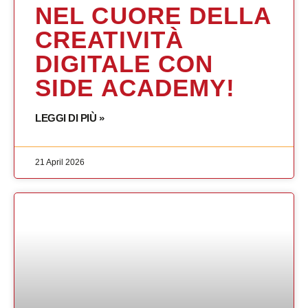
NEL CUORE DELLA
CREATIVITÀ
DIGITALE CON
SIDE ACADEMY!
LEGGI DI PIÙ »
21 April 2026