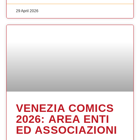
29 April 2026
VENEZIA COMICS
2026: AREA ENTI
ED ASSOCIAZIONI