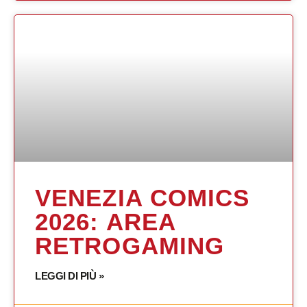
VENEZIA COMICS
2026: AREA
RETROGAMING
LEGGI DI PIÙ »