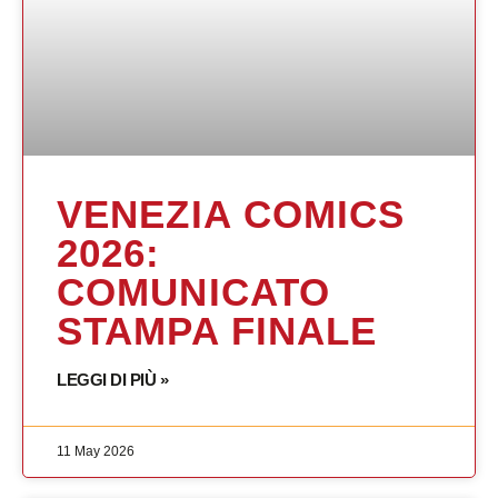
VENEZIA COMICS
2026:
COMUNICATO
STAMPA FINALE
LEGGI DI PIÙ »
11 May 2026