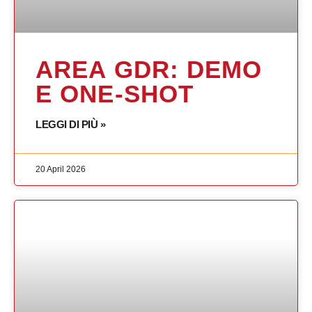
AREA GDR: DEMO
E ONE-SHOT
LEGGI DI PIÙ »
20 April 2026