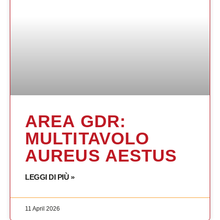
AREA GDR:
MULTITAVOLO
AUREUS AESTUS
LEGGI DI PIÙ »
11 April 2026