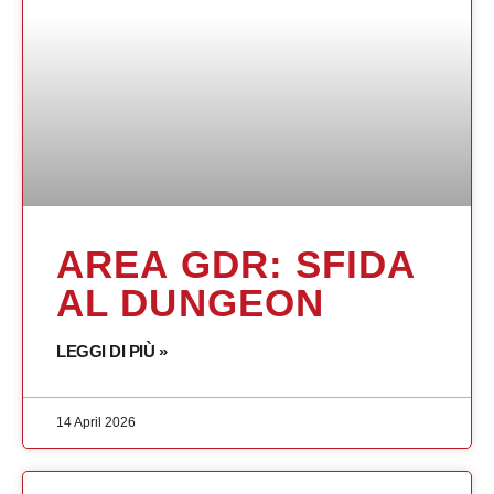
AREA GDR: SFIDA
AL DUNGEON
LEGGI DI PIÙ »
14 April 2026