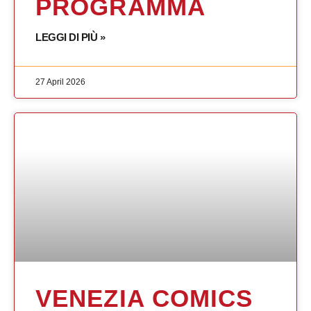
PROGRAMMA
LEGGI DI PIÙ »
27 April 2026
VENEZIA COMICS