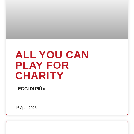
ALL YOU CAN
PLAY FOR
CHARITY
LEGGI DI PIÙ »
15 April 2026