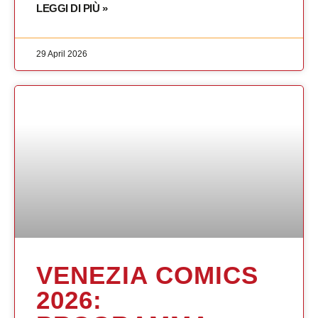
LEGGI DI PIÙ »
29 April 2026
VENEZIA COMICS
2026: