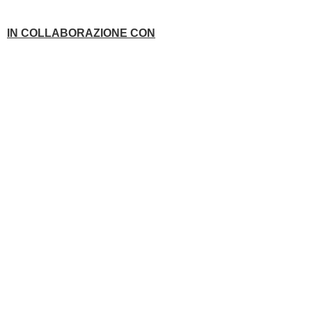
IN COLLABORAZIONE CON