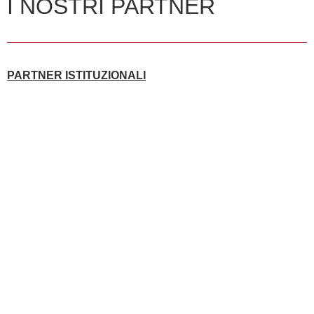
I NOSTRI PARTNER
PARTNER ISTITUZIONALI