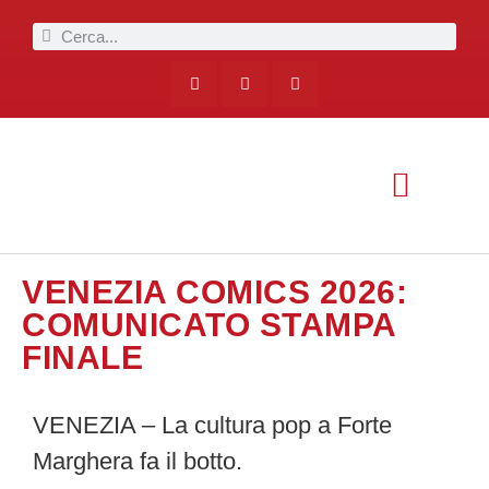
VENEZIA COMICS 2026:
COMUNICATO STAMPA
FINALE
VENEZIA – La cultura pop a Forte
Marghera fa il botto.