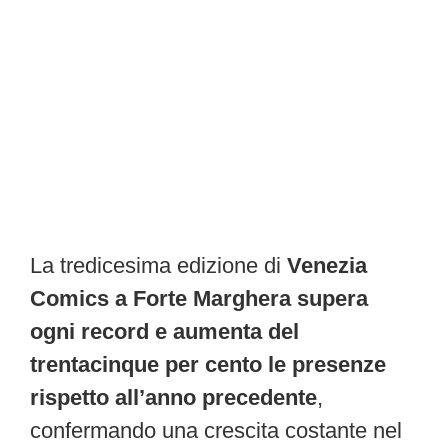
La tredicesima edizione di
Venezia
Comics a Forte Marghera supera
ogni record e aumenta del
trentacinque per cento le presenze
rispetto all’anno precedente
,
confermando una crescita costante nel