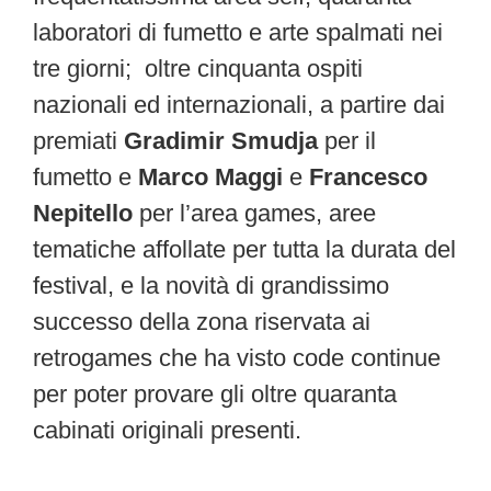
laboratori di fumetto e arte spalmati nei
tre giorni; oltre cinquanta ospiti
nazionali ed internazionali, a partire dai
premiati
Gradimir Smudja
per il
fumetto e
Marco Maggi
e
Francesco
Nepitello
per l’area games, aree
tematiche affollate per tutta la durata del
festival, e la novità di grandissimo
successo della zona riservata ai
retrogames che ha visto code continue
per poter provare gli oltre quaranta
cabinati originali presenti.