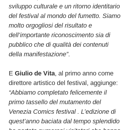
sviluppo culturale e un ritorno identitario
del festival al mondo del fumetto. Siamo
molto orgogliosi del risultato e
dell’importante riconoscimento sia di
pubblico che di qualità dei contenuti
della manifestazione”
.
E
Giulio de Vita
, al primo anno come
direttore artistico del festival, aggiunge:
“Abbiamo completato felicemente il
primo tassello del mutamento del
Venezia Comics festival . L’edizione di
quest’anno baciata dal tempo splendido