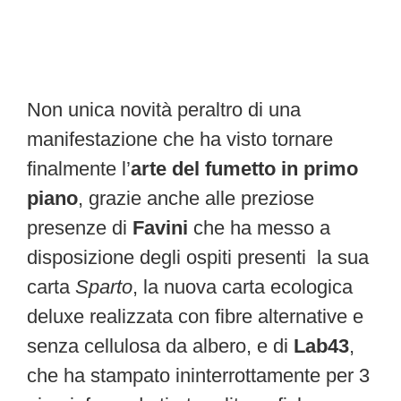
Non unica novità peraltro di una
manifestazione che ha visto tornare
finalmente l’
arte del fumetto in primo
piano
, grazie anche alle preziose
presenze di
Favini
che ha messo a
disposizione degli ospiti presenti la sua
carta
Sparto
, la nuova carta ecologica
deluxe realizzata con fibre alternative e
senza cellulosa da albero, e di
Lab43
,
che ha stampato ininterrottamente per 3