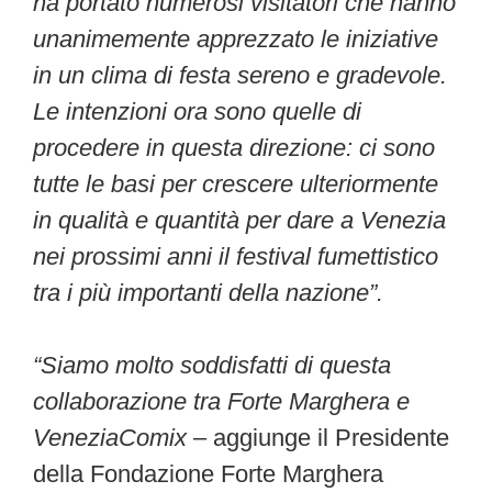
ha portato numerosi visitatori che hanno
unanimemente apprezzato le iniziative
in un clima di festa sereno e gradevole.
Le intenzioni ora sono quelle di
procedere in questa direzione: ci sono
tutte le basi per crescere ulteriormente
in qualità e quantità per dare a Venezia
nei prossimi anni il festival fumettistico
tra i più importanti della nazione”.
“Siamo molto soddisfatti di questa
collaborazione tra Forte Marghera e
VeneziaComix
– aggiunge il Presidente
della Fondazione Forte Marghera