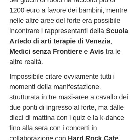
1200 euro a favore dei bambini, mentre
nelle altre aree del forte era possibile
incontrare i rappresentanti della
Scuola
Artedo di arti terapie di Venezia
,
Medici senza Frontiere
e
Avis
tra le
altre realtà.
Impossibile citare ovviamente tutti i
momenti della manifestazione,
strutturata in tre maxi-aree a cavallo dei
due ponti di ingresso al forte, ma dalle
dieci di mattina con i quiz e la k-dance
fino alla sera con i concerti in
collaborazione con
Hard Rock Cafe