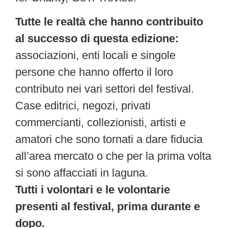
Tutte le realtà che hanno contribuito
al successo di questa edizione:
associazioni, enti locali e singole
persone che hanno offerto il loro
contributo nei vari settori del festival.
Case editrici, negozi, privati
commercianti, collezionisti, artisti e
amatori che sono tornati a dare fiducia
all’area mercato o che per la prima volta
si sono affacciati in laguna.
Tutti i volontari e le volontarie
presenti al festival, prima durante e
dopo.