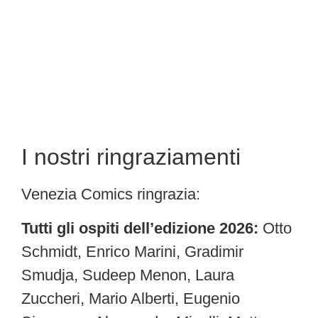
I nostri ringraziamenti
Venezia Comics ringrazia:
Tutti gli ospiti dell’edizione 2026:
Otto
Schmidt, Enrico Marini, Gradimir
Smudja, Sudeep Menon, Laura
Zuccheri, Mario Alberti, Eugenio