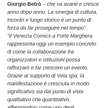
Giorgio Betrò
–
che va avanti e cresce
anno dopo anno. La sinergia di cultura,
incontri e luogo storico è un punto di
forza da far proseguire nel tempo”
.
“Il Venezia Comics a Forte Marghera
rappresenta oggi un esempio concreto
di come la collaborazione tra
organizzatori e istituzioni possa
rafforzare e far crescere un evento.
Grazie al supporto di Vela spa, la
manifestazione è cresciuta in modo
significativo sia dal punto di vista
qualitativo che quantitativo,
affermandosi come uno degli