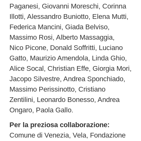
Paganesi, Giovanni Moreschi, Corinna
Illotti, Alessandro Buniotto, Elena Mutti,
Federica Mancini, Giada Belviso,
Massimo Rosi, Alberto Massaggia,
Nico Picone, Donald Soffritti, Luciano
Gatto, Maurizio Amendola, Linda Ghio,
Alice Socal, Christian Effe, Giorgia Mori,
Jacopo Silvestre, Andrea Sponchiado,
Massimo Perissinotto, Cristiano
Zentilini, Leonardo Bonesso, Andrea
Ongaro, Paola Gallo.
Per la preziosa collaborazione:
Comune di Venezia, Vela, Fondazione