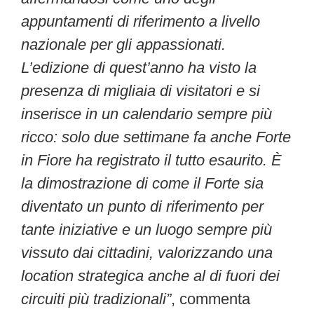
appuntamenti di riferimento a livello
nazionale per gli appassionati.
L’edizione di quest’anno ha visto la
presenza di migliaia di visitatori e si
inserisce in un calendario sempre più
ricco: solo due settimane fa anche Forte
in Fiore ha registrato il tutto esaurito. È
la dimostrazione di come il Forte sia
diventato un punto di riferimento per
tante iniziative e un luogo sempre più
vissuto dai cittadini, valorizzando una
location strategica anche al di fuori dei
circuiti più tradizionali”
, commenta