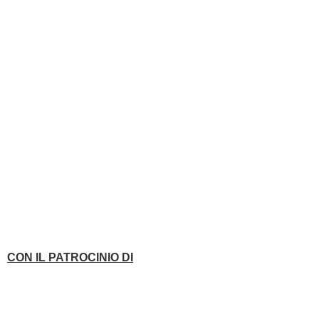
CON IL PATROCINIO DI