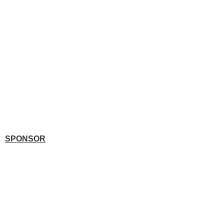
SPONSOR