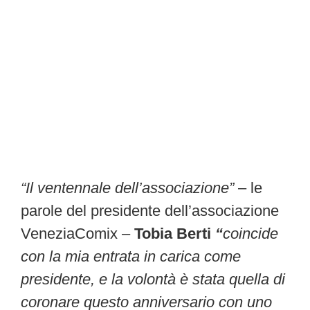
“Il ventennale dell’associazione”
– le
parole del presidente dell’associazione
VeneziaComix –
Tobia Berti
“
coincide
con la mia entrata in carica come
presidente, e la volontà è stata quella di
coronare questo anniversario con uno