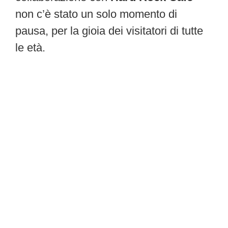
non c’è stato un solo momento di
pausa, per la gioia dei visitatori di tutte
le età.