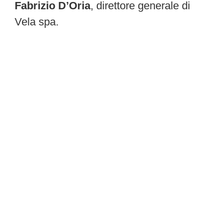
Fabrizio D’Oria
, direttore generale di
Vela spa.