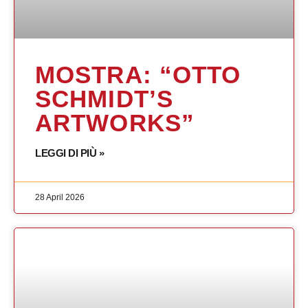
MOSTRA: “OTTO
SCHMIDT’S
ARTWORKS”
LEGGI DI PIÙ »
28 April 2026