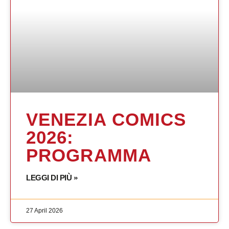
VENEZIA COMICS
2026:
PROGRAMMA
LEGGI DI PIÙ »
27 April 2026