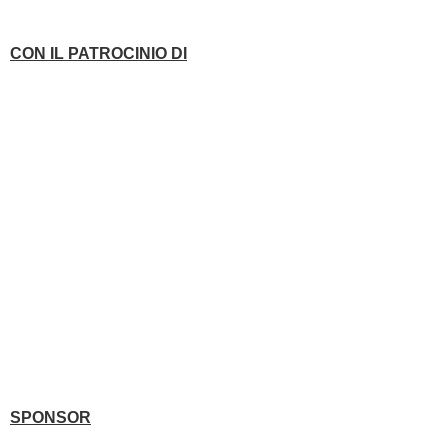
CON IL PATROCINIO DI
SPONSOR