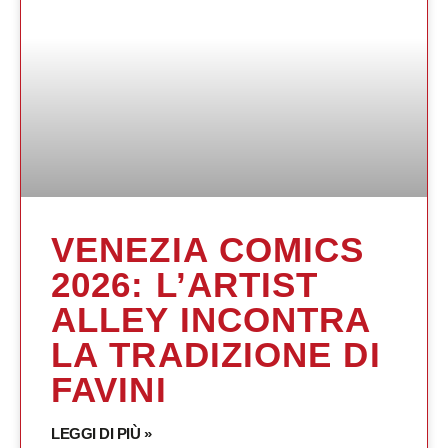
VENEZIA COMICS
2026: L’ARTIST
ALLEY INCONTRA
LA TRADIZIONE DI
FAVINI
LEGGI DI PIÙ »