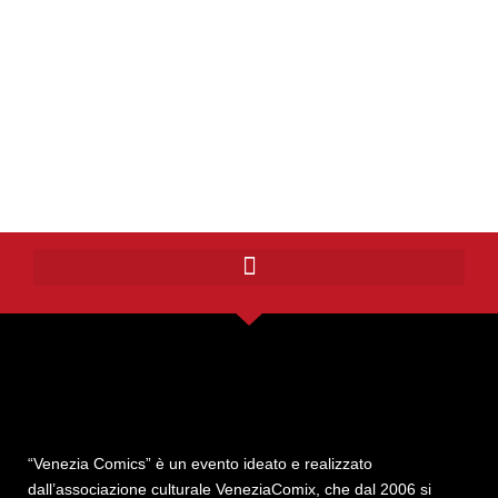
“Venezia Comics” è un evento ideato e realizzato
dall’associazione culturale VeneziaComix, che dal 2006 si