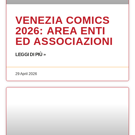
VENEZIA COMICS
2026: AREA ENTI
ED ASSOCIAZIONI
LEGGI DI PIÙ »
29 April 2026