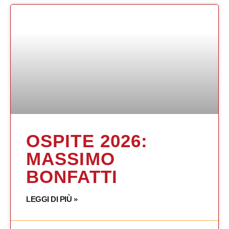
OSPITE 2026:
MASSIMO
BONFATTI
LEGGI DI PIÙ »