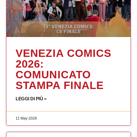
VENEZIA COMICS
2026:
COMUNICATO
STAMPA FINALE
LEGGI DI PIÙ »
11 May 2026