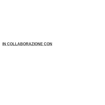
IN COLLABORAZIONE CON