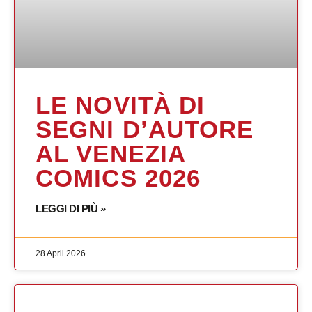
LE NOVITÀ DI
SEGNI D’AUTORE
AL VENEZIA
COMICS 2026
LEGGI DI PIÙ »
28 April 2026