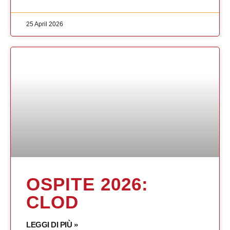
25 April 2026
OSPITE 2026:
CLOD
LEGGI DI PIÙ »