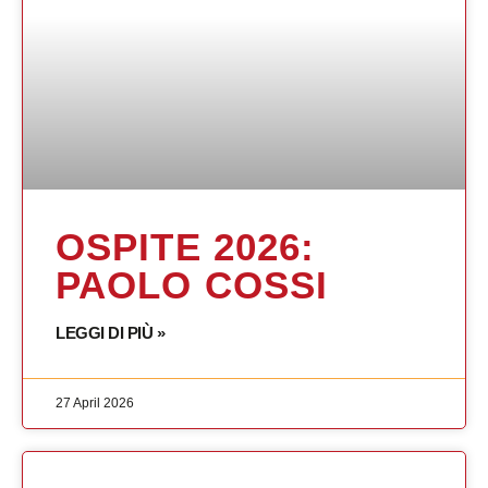
OSPITE 2026:
PAOLO COSSI
LEGGI DI PIÙ »
27 April 2026