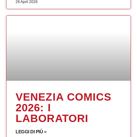
26 April 2026
VENEZIA COMICS
2026: I
LABORATORI
LEGGI DI PIÙ »