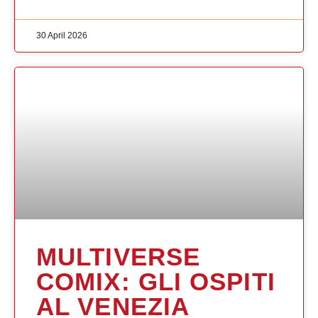
30 April 2026
MULTIVERSE
COMIX: GLI OSPITI
AL VENEZIA