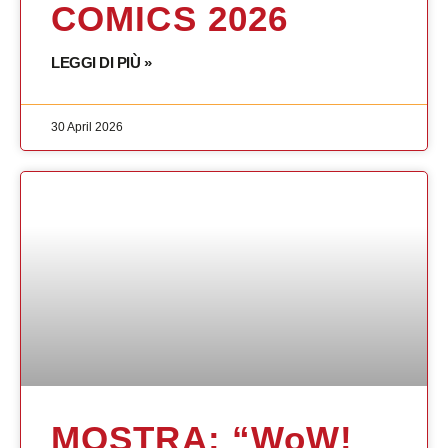
COMICS 2026
LEGGI DI PIÙ »
30 April 2026
MOSTRA: “WoW!