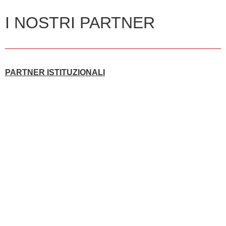
I NOSTRI PARTNER
PARTNER ISTITUZIONALI