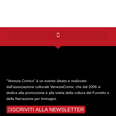
“Venezia Comics” è un evento ideato e realizzato
dall’associazione culturale VeneziaComix, che dal 2006 si
dedica alla promozione e alla tutela della cultura del Fumetto e
della Narrazione per Immagini.
ISCRIVITI ALLA NEWSLETTER