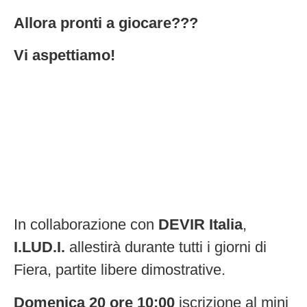
Allora pronti a giocare???
Vi aspettiamo!
In collaborazione con
DEVIR Italia
,
I.LUD.I.
allestirà durante tutti i giorni di
Fiera, partite libere dimostrative.
Domenica 20 ore 10:00
iscrizione al mini