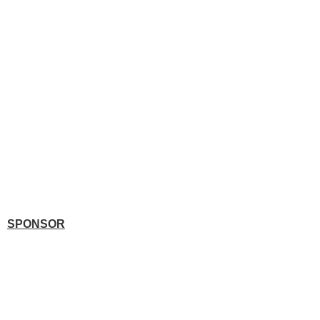
SPONSOR