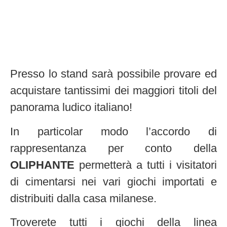
Presso lo stand sarà possibile provare ed
acquistare tantissimi dei maggiori titoli del
panorama ludico italiano!
In particolar modo l’accordo di
rappresentanza per conto della
OLIPHANTE
permetterà a tutti i visitatori
di cimentarsi nei vari giochi importati e
distribuiti dalla casa milanese.
Troverete tutti i giochi della linea