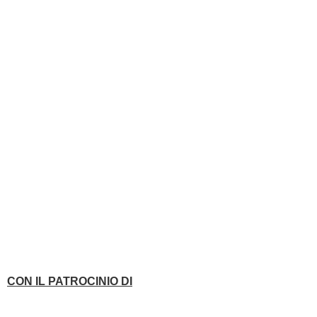
CON IL PATROCINIO DI