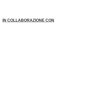
IN COLLABORAZIONE CON