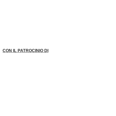
CON IL PATROCINIO DI