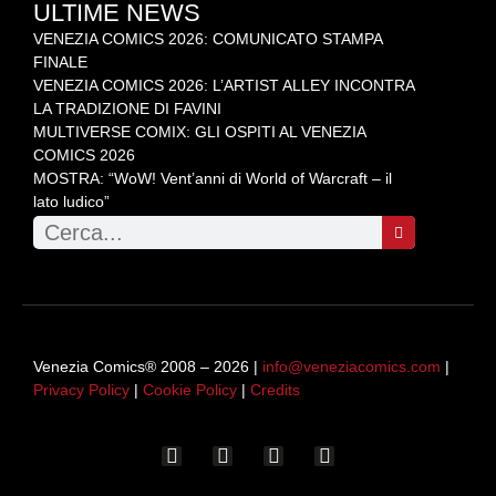
ULTIME NEWS
VENEZIA COMICS 2026: COMUNICATO STAMPA
FINALE
VENEZIA COMICS 2026: L’ARTIST ALLEY INCONTRA
LA TRADIZIONE DI FAVINI
MULTIVERSE COMIX: GLI OSPITI AL VENEZIA
COMICS 2026
MOSTRA: “WoW! Vent’anni di World of Warcraft – il
lato ludico”
Venezia Comics® 2008 – 2026 |
info@veneziacomics.com
|
Privacy Policy
|
Cookie Policy
|
Credits