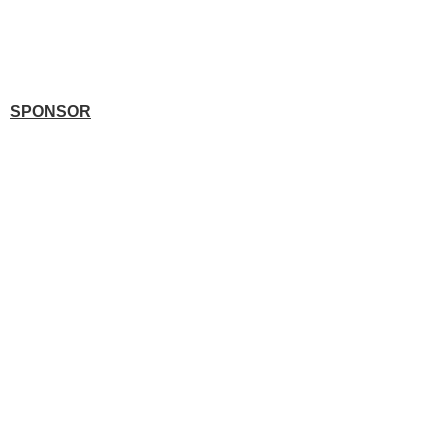
SPONSOR