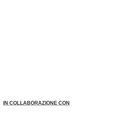
IN COLLABORAZIONE CON