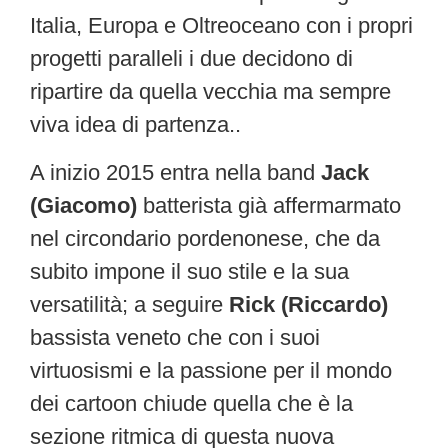
Italia, Europa e Oltreoceano con i propri
progetti paralleli i due decidono di
ripartire da quella vecchia ma sempre
viva idea di partenza..
A inizio 2015 entra nella band
Jack
(Giacomo)
batterista già affermarmato
nel circondario pordenonese, che da
subito impone il suo stile e la sua
versatilità; a seguire
Rick (Riccardo)
bassista veneto che con i suoi
virtuosismi e la passione per il mondo
dei cartoon chiude quella che è la
sezione ritmica di questa nuova