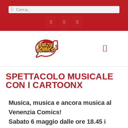
SPETTACOLO MUSICALE
CON I CARTOONX
Musica, musica e ancora musica al
Venenzia Comics!
Sabato 6 maggio dalle ore 18.45 i