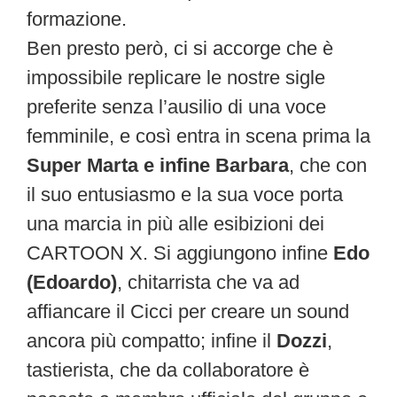
formazione.
Ben presto però, ci si accorge che è
impossibile replicare le nostre sigle
preferite senza l’ausilio di una voce
femminile, e così entra in scena prima la
Super Marta e infine Barbara
, che con
il suo entusiasmo e la sua voce porta
una marcia in più alle esibizioni dei
CARTOON X. Si aggiungono infine
Edo
(Edoardo)
, chitarrista che va ad
affiancare il Cicci per creare un sound
ancora più compatto; infine il
Dozzi
,
tastierista, che da collaboratore è