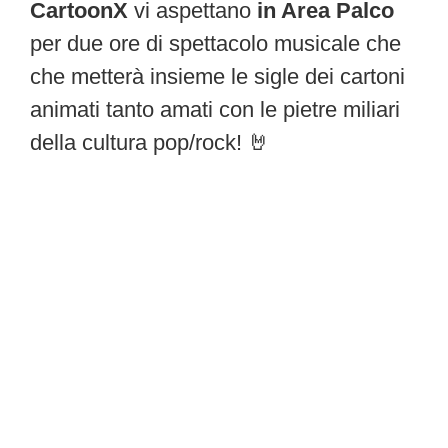
CartoonX
vi aspettano
in Area Palco
per due ore di spettacolo musicale che
che metterà insieme le sigle dei cartoni
animati tanto amati con le pietre miliari
della cultura pop/rock! 🤘