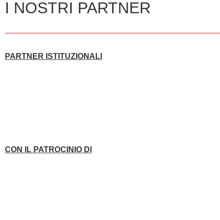
I NOSTRI PARTNER
PARTNER ISTITUZIONALI
CON IL PATROCINIO DI