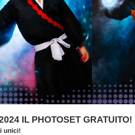
2024 IL PHOTOSET GRATUITO!
i unici!