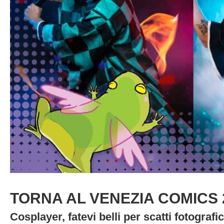
TORNA AL VENEZIA COMICS 
Cosplayer, fatevi belli per scatti fotografic