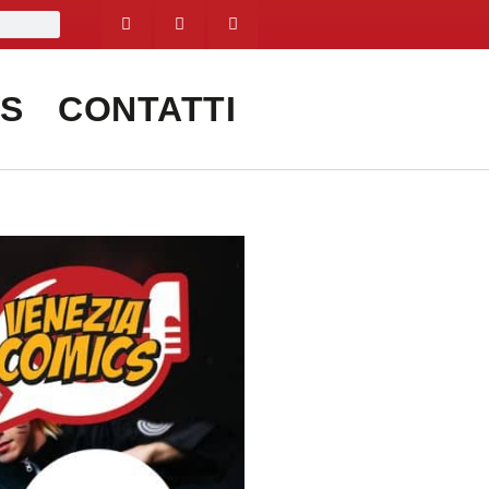
S
CONTATTI