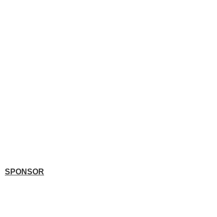
SPONSOR