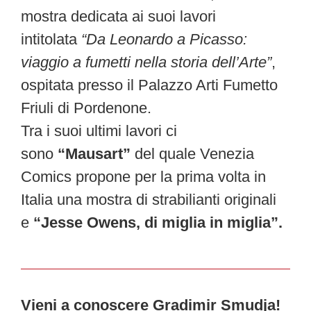
mostra dedicata ai suoi lavori
intitolata
“Da Leonardo a Picasso:
viaggio a fumetti nella storia dell’Arte”
,
ospitata presso il Palazzo Arti Fumetto
Friuli di Pordenone.
Tra i suoi ultimi lavori ci
sono
“Mausart”
del quale Venezia
Comics propone per la prima volta in
Italia una mostra di strabilianti originali
e
“Jesse Owens, di miglia in miglia”.
Vieni a conoscere Gradimir Smudja!