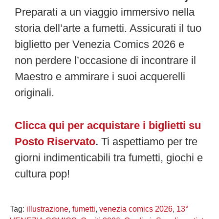
Preparati a un viaggio immersivo nella
storia dell’arte a fumetti. Assicurati il tuo
biglietto per Venezia Comics 2026 e
non perdere l’occasione di incontrare il
Maestro e ammirare i suoi acquerelli
originali.
Clicca qui per acquistare i biglietti su
Posto Riservato
.
Ti aspettiamo per tre
giorni indimenticabili tra fumetti, giochi e
cultura pop!
Tag:
illustrazione
,
fumetti
,
venezia comics 2026
,
13°