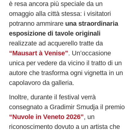
è resa ancora più speciale da un
omaggio alla città stessa: i visitatori
potranno ammirare
una straordinaria
esposizione di tavole originali
realizzate ad acquerello tratte da
“Mausart à Venise”
. Un’occasione
unica per vedere da vicino il tratto di un
autore che trasforma ogni vignetta in un
capolavoro da galleria.
Inoltre, durante il festival verrà
consegnato a Gradimir Smudja il premio
“Nuvole in Veneto 2026”
, un
riconoscimento dovuto a un artista che