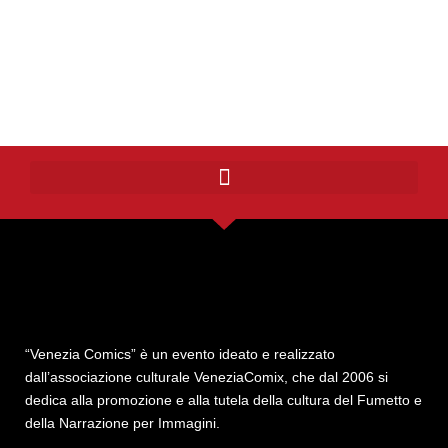
“Venezia Comics” è un evento ideato e realizzato
dall’associazione culturale VeneziaComix, che dal 2006 si
dedica alla promozione e alla tutela della cultura del Fumetto e
della Narrazione per Immagini.