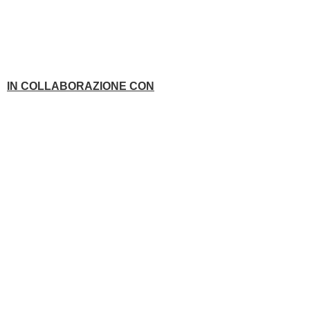
IN COLLABORAZIONE CON