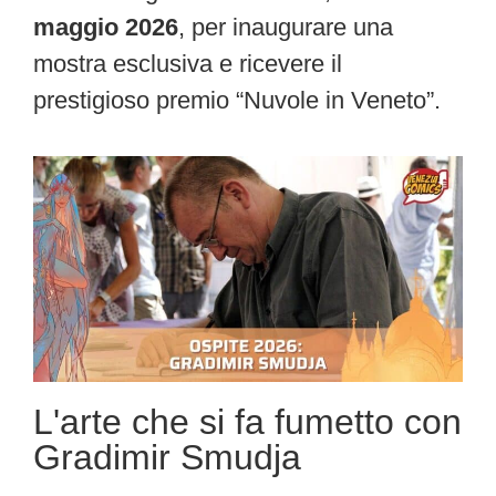
maggio 2026
, per inaugurare una
mostra esclusiva e ricevere il
prestigioso premio “Nuvole in Veneto”.
L'arte che si fa fumetto con
Gradimir Smudja