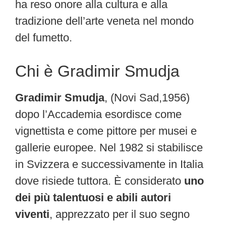
ha reso onore alla cultura e alla
tradizione dell’arte veneta nel mondo
del fumetto.
Chi è Gradimir Smudja
Gradimir Smudja
, (Novi Sad,1956)
dopo l’Accademia esordisce come
vignettista e come pittore per musei e
gallerie europee. Nel 1982 si stabilisce
in Svizzera e successivamente in Italia
dove risiede tuttora. È considerato
uno
dei più talentuosi e abili autori
viventi
, apprezzato per il suo segno