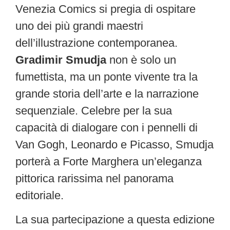
Venezia Comics si pregia di ospitare
uno dei più grandi maestri
dell’illustrazione contemporanea.
Gradimir Smudja
non è solo un
fumettista, ma un ponte vivente tra la
grande storia dell’arte e la narrazione
sequenziale. Celebre per la sua
capacità di dialogare con i pennelli di
Van Gogh, Leonardo e Picasso, Smudja
porterà a Forte Marghera un’eleganza
pittorica rarissima nel panorama
editoriale.
La sua partecipazione a questa edizione