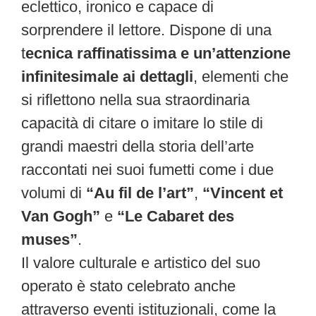
eclettico, ironico e capace di
sorprendere il lettore. Dispone di una
t
ecnica raffinatissima e un’attenzione
infinitesimale ai dettagli
, elementi che
si riflettono nella sua straordinaria
capacità di citare o imitare lo stile di
grandi maestri della storia dell’arte
raccontati nei suoi fumetti come i due
volumi di
“Au fil de l’art”
,
“Vincent et
Van Gogh”
e
“Le Cabaret des
muses”
.
Il valore culturale e artistico del suo
operato è stato celebrato anche
attraverso eventi istituzionali, come la