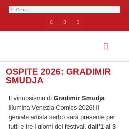
OSPITE 2026: GRADIMIR
SMUDJA
Il virtuosismo di
Gradimir Smudja
illumina Venezia Comics 2026! Il
geniale artista serbo sarà presente per
tutti e tre i giorni del festival,
dall’1 al 3