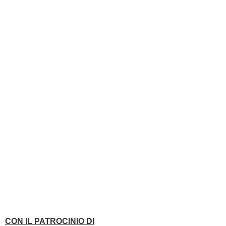
CON IL PATROCINIO DI