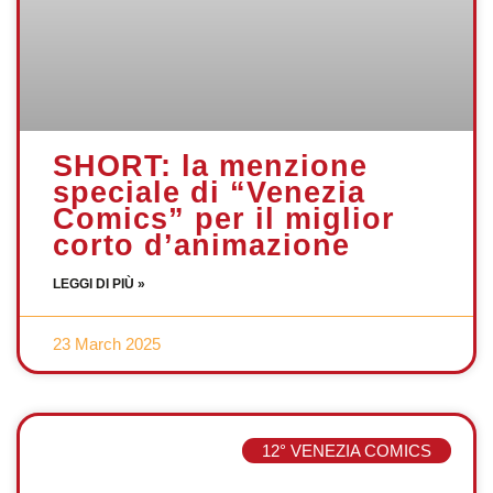
SHORT: la menzione
speciale di “Venezia
Comics” per il miglior
corto d’animazione
LEGGI DI PIÙ »
23 March 2025
12° VENEZIA COMICS