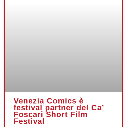
Venezia Comics è
festival partner del Ca’
Foscari Short Film
Festival