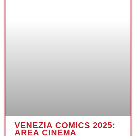
VENEZIA COMICS 2025:
AREA CINEMA