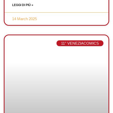
LEGGI DI PIÙ »
14 March 2025
11° VENEZIACOMICS