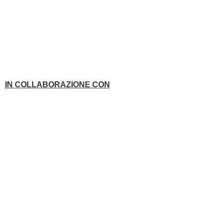
IN COLLABORAZIONE CON