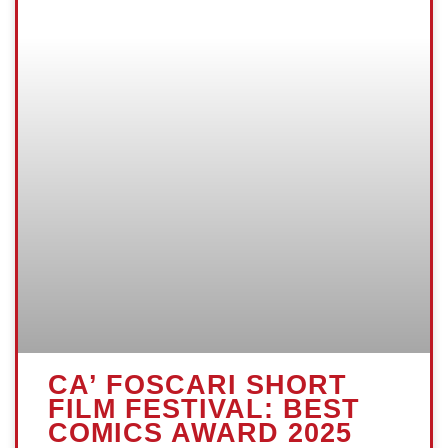
CA’ FOSCARI SHORT
FILM FESTIVAL: BEST
COMICS AWARD 2025