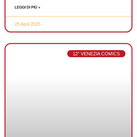
LEGGI DI PIÙ »
25 April 2025
12° VENEZIA COMICS