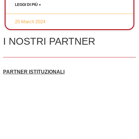
LEGGI DI PIÙ »
25 March 2024
I NOSTRI PARTNER
PARTNER ISTITUZIONALI