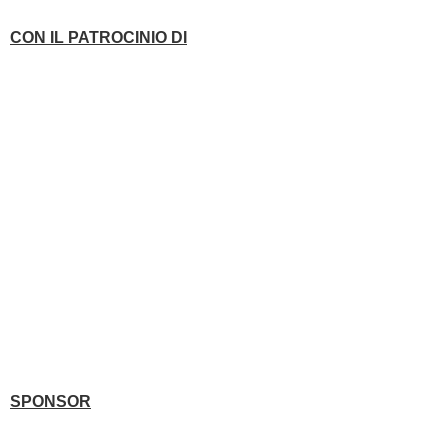
CON IL PATROCINIO DI
SPONSOR