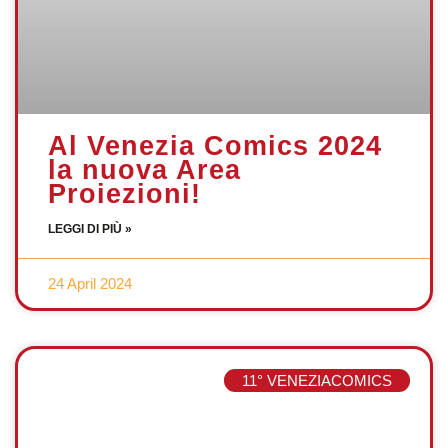
Al Venezia Comics 2024
la nuova Area
Proiezioni!
LEGGI DI PIÙ »
24 April 2024
11° VENEZIACOMICS