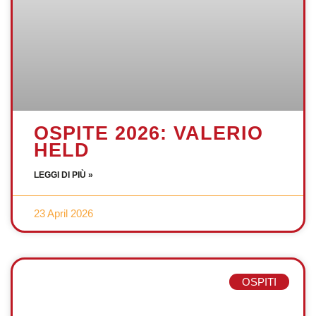
OSPITE 2026: VALERIO
HELD
LEGGI DI PIÙ »
23 April 2026
OSPITI