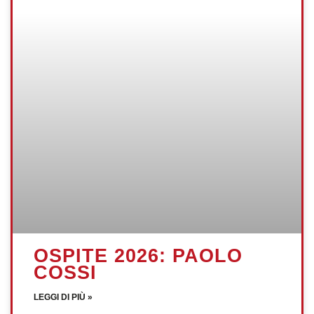
OSPITE 2026: PAOLO
COSSI
LEGGI DI PIÙ »