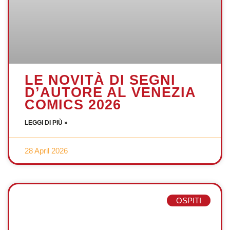
LE NOVITÀ DI SEGNI
D’AUTORE AL VENEZIA
COMICS 2026
LEGGI DI PIÙ »
28 April 2026
OSPITI