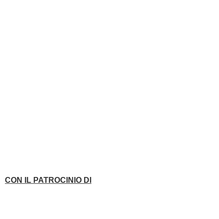
CON IL PATROCINIO DI