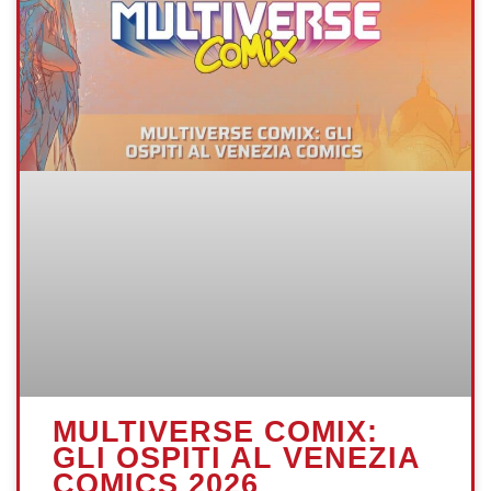
MULTIVERSE COMIX:
GLI OSPITI AL VENEZIA
COMICS 2026