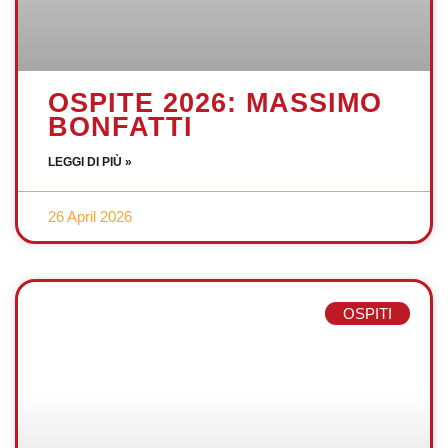
OSPITE 2026: MASSIMO
BONFATTI
LEGGI DI PIÙ »
26 April 2026
OSPITI