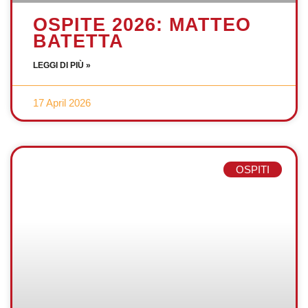
OSPITE 2026: MATTEO
BATETTA
LEGGI DI PIÙ »
17 April 2026
OSPITI