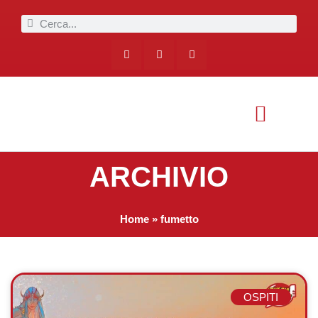
ARCHIVIO
Home
»
fumetto
OSPITI