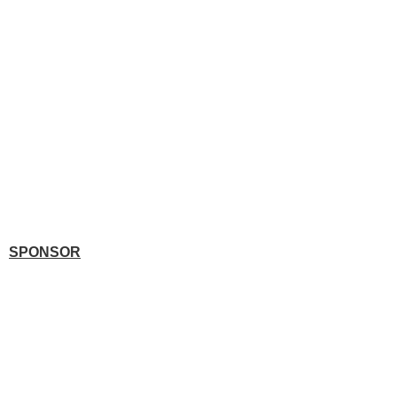
SPONSOR