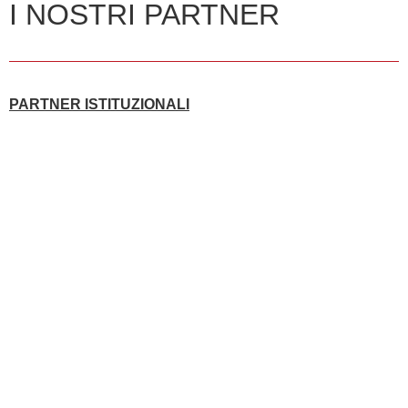
I NOSTRI PARTNER
PARTNER ISTITUZIONALI