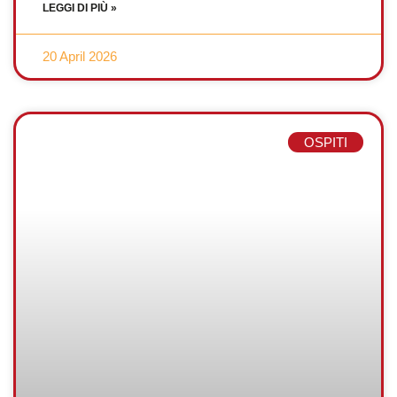
LEGGI DI PIÙ »
20 April 2026
OSPITI