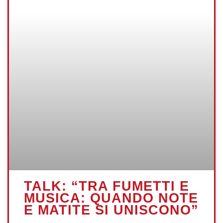
TALK: “TRA FUMETTI E
MUSICA: QUANDO NOTE
E MATITE SI UNISCONO”