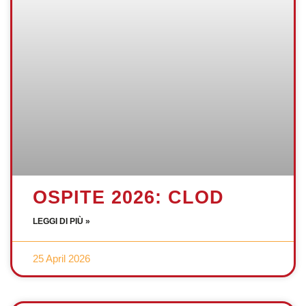
OSPITE 2026: CLOD
LEGGI DI PIÙ »
25 April 2026