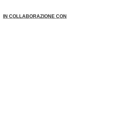
IN COLLABORAZIONE CON