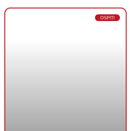
OSPITI