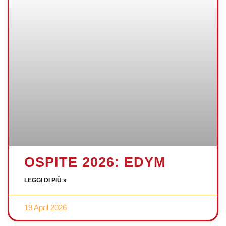
OSPITE 2026: EDYM
LEGGI DI PIÙ »
19 April 2026