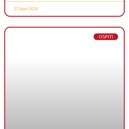
27 April 2026
OSPITI