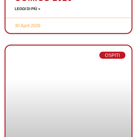
LEGGI DI PIÙ »
30 April 2026
OSPITI