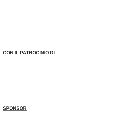
CON IL PATROCINIO DI
SPONSOR