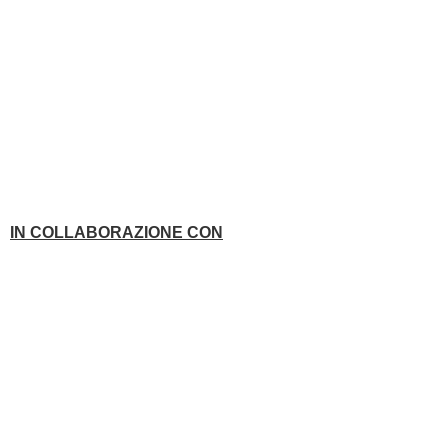
IN COLLABORAZIONE CON