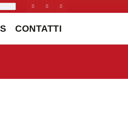
S
CONTATTI