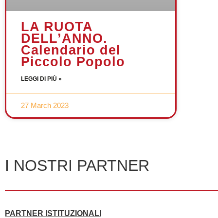
LA RUOTA
DELL’ANNO.
Calendario del
Piccolo Popolo
LEGGI DI PIÙ »
27 March 2023
I NOSTRI PARTNER
PARTNER ISTITUZIONALI