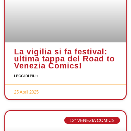
La vigilia si fa festival:
ultima tappa del Road to
Venezia Comics!
LEGGI DI PIÙ »
25 April 2025
12° VENEZIA COMICS