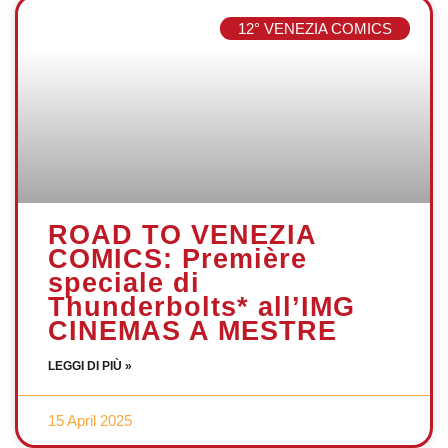
12° VENEZIA COMICS
ROAD TO VENEZIA
COMICS: Première
speciale di
Thunderbolts* all’IMG
CINEMAS A MESTRE
LEGGI DI PIÙ »
15 April 2025