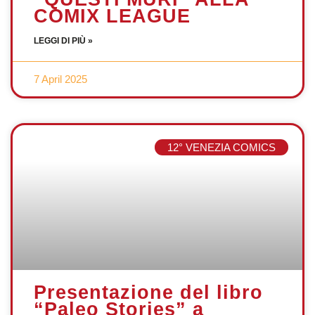
COMIX LEAGUE
LEGGI DI PIÙ »
7 April 2025
12° VENEZIA COMICS
Presentazione del libro
“Paleo Stories” a