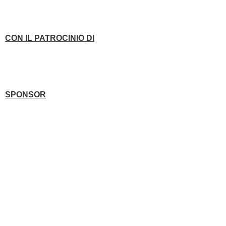
CON IL PATROCINIO DI
SPONSOR