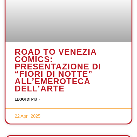
ROAD TO VENEZIA
COMICS:
PRESENTAZIONE DI
“FIORI DI NOTTE”
ALL’EMEROTECA
DELL’ARTE
LEGGI DI PIÙ »
22 April 2025