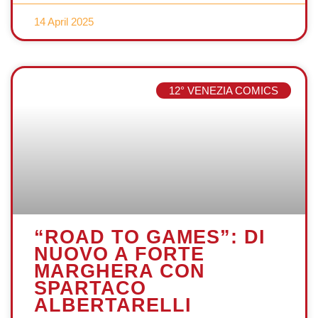
14 April 2025
12° VENEZIA COMICS
“ROAD TO GAMES”: DI
NUOVO A FORTE
MARGHERA CON
SPARTACO
ALBERTARELLI