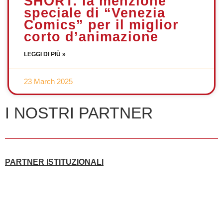
SHORT: la menzione
speciale di “Venezia
Comics” per il miglior
corto d’animazione
LEGGI DI PIÙ »
23 March 2025
I NOSTRI PARTNER
PARTNER ISTITUZIONALI