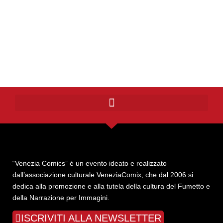
“Venezia Comics” è un evento ideato e realizzato
dall’associazione culturale VeneziaComix, che dal 2006 si
dedica alla promozione e alla tutela della cultura del Fumetto e
della Narrazione per Immagini.
ISCRIVITI ALLA NEWSLETTER