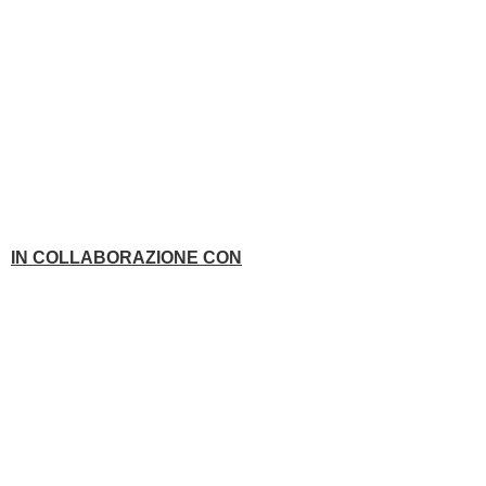
IN COLLABORAZIONE CON