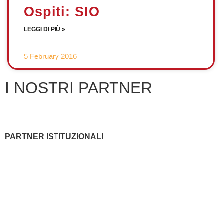
Ospiti: SIO
LEGGI DI PIÙ »
5 February 2016
I NOSTRI PARTNER
PARTNER ISTITUZIONALI