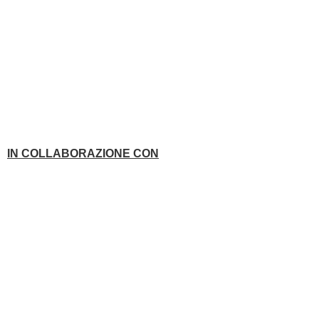
IN COLLABORAZIONE CON