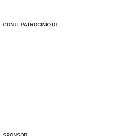
CON IL PATROCINIO DI
SPONSOR