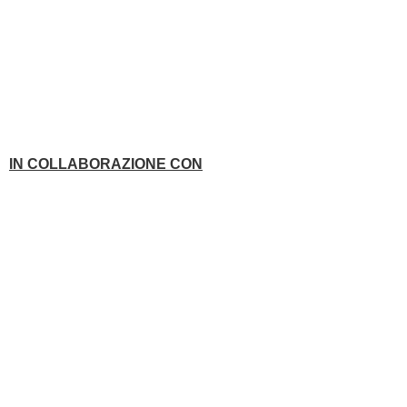
IN COLLABORAZIONE CON