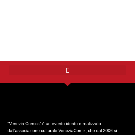
“Venezia Comics” è un evento ideato e realizzato
dall’associazione culturale VeneziaComix, che dal 2006 si