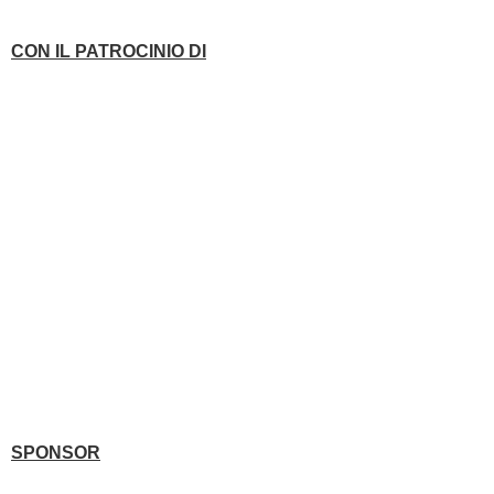
CON IL PATROCINIO DI
SPONSOR