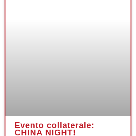
Evento collaterale:
CHINA NIGHT!