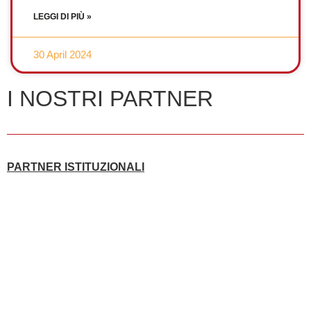
LEGGI DI PIÙ »
30 April 2024
I NOSTRI PARTNER
PARTNER ISTITUZIONALI