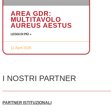
AREA GDR:
MULTITAVOLO
AUREUS AESTUS
LEGGI DI PIÙ »
11 April 2026
I NOSTRI PARTNER
PARTNER ISTITUZIONALI