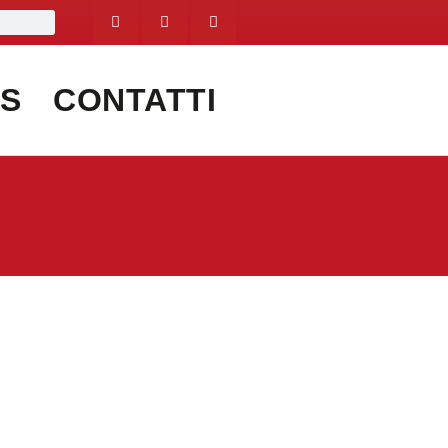
S
CONTATTI