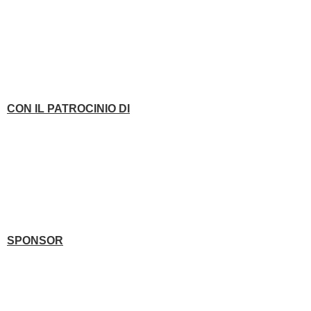
CON IL PATROCINIO DI
SPONSOR