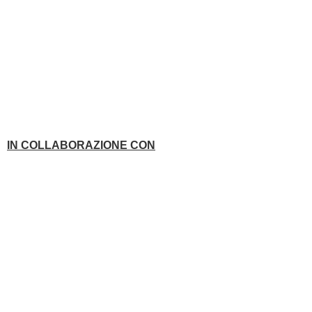
IN COLLABORAZIONE CON