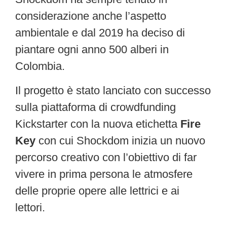
considerazione anche l’aspetto
ambientale e dal 2019 ha deciso di
piantare ogni anno 500 alberi in
Colombia.
Il progetto è stato lanciato con successo
sulla piattaforma di crowdfunding
Kickstarter con la nuova etichetta
Fire
Key
con cui Shockdom inizia un nuovo
percorso creativo con l’obiettivo di far
vivere in prima persona le atmosfere
delle proprie opere alle lettrici e ai
lettori.