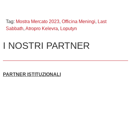
Tag:
Mostra Mercato 2023
,
Officina Meningi
,
Last
Sabbath
,
Atropro Kelevra
,
Loputyn
I NOSTRI PARTNER
PARTNER ISTITUZIONALI