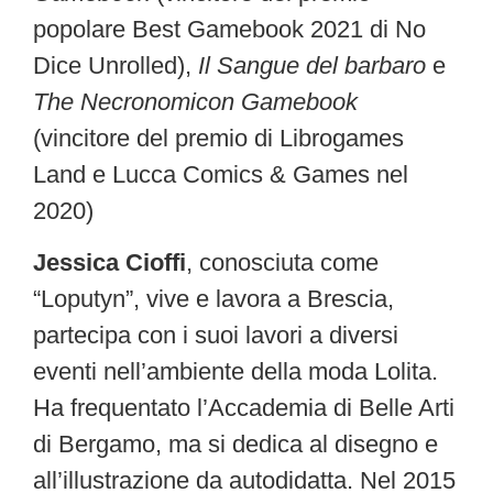
popolare Best Gamebook 2021 di No
Dice Unrolled),
Il Sangue del barbaro
e
The Necronomicon Gamebook
(vincitore del premio di Librogames
Land e Lucca Comics & Games nel
2020)
Jessica Cioffi
, conosciuta come
“Loputyn”, vive e lavora a Brescia,
partecipa con i suoi lavori a diversi
eventi nell’ambiente della moda Lolita.
Ha frequentato l’Accademia di Belle Arti
di Bergamo, ma si dedica al disegno e
all’illustrazione da autodidatta. Nel 2015