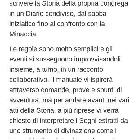
scrivere la Storia della propria congrega
in un Diario condiviso, dal sabba
iniziatico fino al confronto con la
Minaccia.
Le regole sono molto semplici e gli
eventi si susseguono improvvisandoli
insieme, a turno, in un racconto
collaborativo. Il manuale vi ispirerà
attraverso domande, prove e spunti di
avventura, ma per andare avanti nei vari
atti della Storia, a più riprese vi verrà
chiesto di interpretare i Segni estratti da
uno strumento di divinazione come i