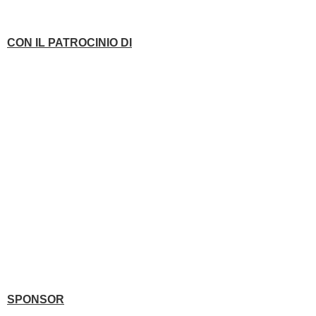
CON IL PATROCINIO DI
SPONSOR