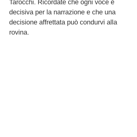
Tarocchi. Ricordate che ogni voce è
decisiva per la narrazione e che una
decisione affrettata può condurvi alla
rovina.