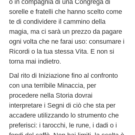
o in compagnia di una Congrega di
sorelle e fratelli che hanno scelto come
te di condividere il cammino della
magia, ma ci sarà un prezzo da pagare
ogni volta che ne farai uso: consumare i
Ricordi o la tua stessa Vita. E non si
torna mai indietro.
Dal rito di Iniziazione fino al confronto
con una terribile Minaccia, per
procedere nella Storia dovrai
interpretare i Segni di ciò che sta per
accadere utilizzando lo strumento che
preferisci: i tarocchi, le rune, i dadi o i