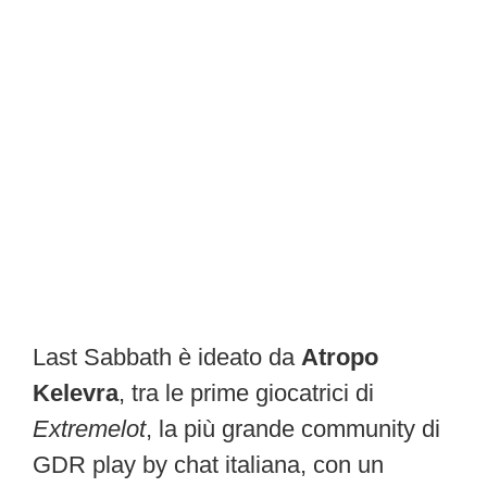
Last Sabbath è ideato da
Atropo
Kelevra
, tra le prime giocatrici di
Extremelot
, la più grande community di
GDR play by chat italiana, con un