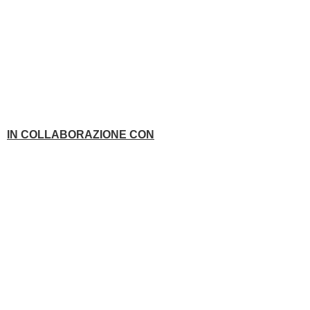
IN COLLABORAZIONE CON