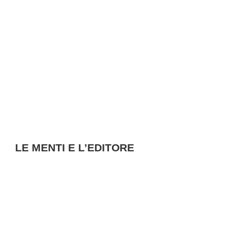
LE MENTI E L’EDITORE