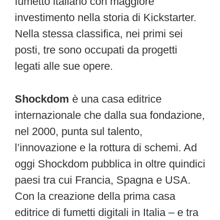
fumetto italiano con maggiore
investimento nella storia di Kickstarter.
Nella stessa classifica, nei primi sei
posti, tre sono occupati da progetti
legati alle sue opere.
Shockdom
è una casa editrice
internazionale che dalla sua fondazione,
nel 2000, punta sul talento,
l’innovazione e la rottura di schemi. Ad
oggi Shockdom pubblica in oltre quindici
paesi tra cui Francia, Spagna e USA.
Con la creazione della prima casa
editrice di fumetti digitali in Italia – e tra