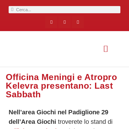
Officina Meningi e Atropro
Kelevra presentano: Last
Sabbath
Nell’area Giochi nel Padiglione 29
dell’Area Giochi
troverete lo stand di