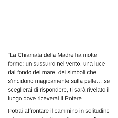
“La Chiamata della Madre ha molte
forme: un sussurro nel vento, una luce
dal fondo del mare, dei simboli che
s’incidono magicamente sulla pelle… se
sceglierai di rispondere, ti sarà rivelato il
luogo dove riceverai il Potere.
Potrai affrontare il cammino in solitudine