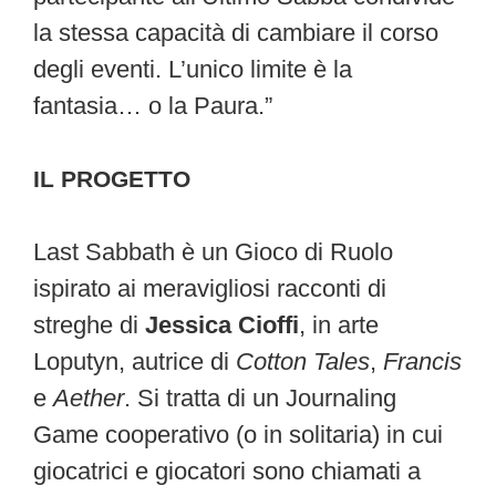
la stessa capacità di cambiare il corso
degli eventi. L’unico limite è la
fantasia… o la Paura.”
IL PROGETTO
Last Sabbath è un Gioco di Ruolo
ispirato ai meravigliosi racconti di
streghe di
Jessica Cioffi
, in arte
Loputyn, autrice di
Cotton Tales
,
Francis
e
Aether
. Si tratta di un Journaling
Game cooperativo (o in solitaria) in cui
giocatrici e giocatori sono chiamati a