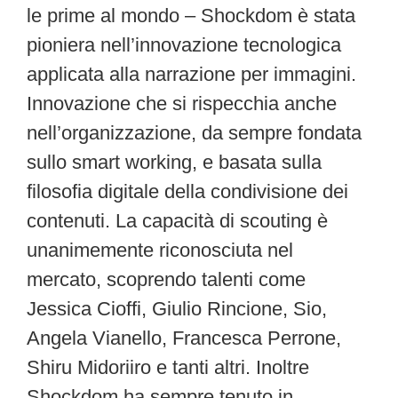
le prime al mondo – Shockdom è stata
pioniera nell’innovazione tecnologica
applicata alla narrazione per immagini.
Innovazione che si rispecchia anche
nell’organizzazione, da sempre fondata
sullo smart working, e basata sulla
filosofia digitale della condivisione dei
contenuti. La capacità di scouting è
unanimemente riconosciuta nel
mercato, scoprendo talenti come
Jessica Cioffi, Giulio Rincione, Sio,
Angela Vianello, Francesca Perrone,
Shiru Midoriiro e tanti altri. Inoltre
Shockdom ha sempre tenuto in