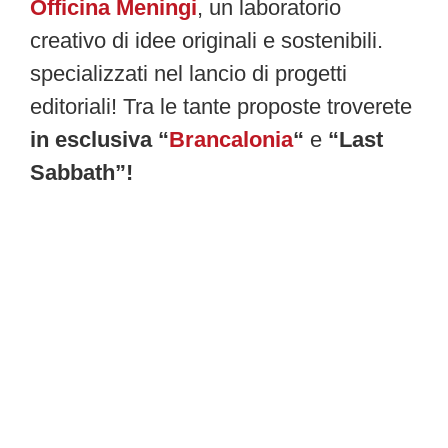
Officina Meningi
, un laboratorio
creativo di idee originali e sostenibili.
specializzati nel lancio di progetti
editoriali! Tra le tante proposte troverete
in esclusiva
“
Brancalonia
“
e
“Last
Sabbath”!