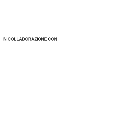
IN COLLABORAZIONE CON