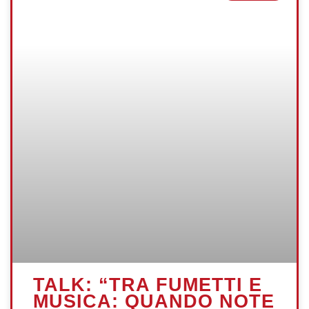
TALK: “TRA FUMETTI E
MUSICA: QUANDO NOTE