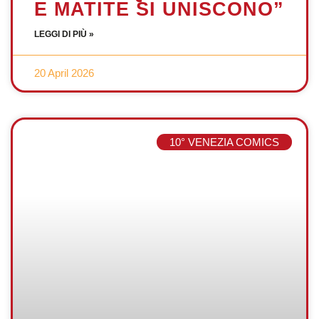
E MATITE SI UNISCONO”
LEGGI DI PIÙ »
20 April 2026
10° VENEZIA COMICS