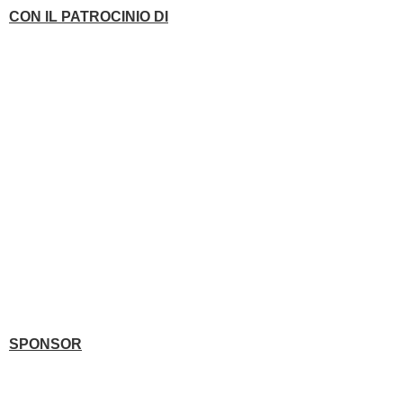
CON IL PATROCINIO DI
SPONSOR