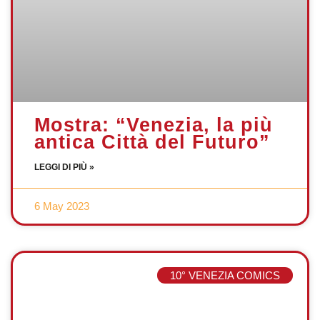
Mostra: “Venezia, la più
antica Città del Futuro”
LEGGI DI PIÙ »
6 May 2023
10° VENEZIA COMICS