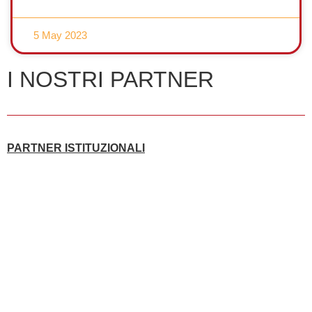
5 May 2023
I NOSTRI PARTNER
PARTNER ISTITUZIONALI