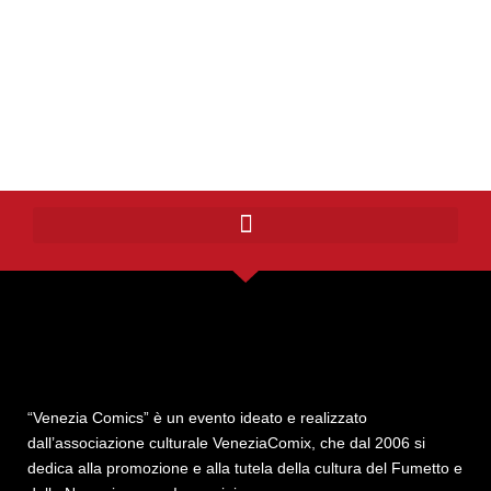
“Venezia Comics” è un evento ideato e realizzato
dall’associazione culturale VeneziaComix, che dal 2006 si
dedica alla promozione e alla tutela della cultura del Fumetto e