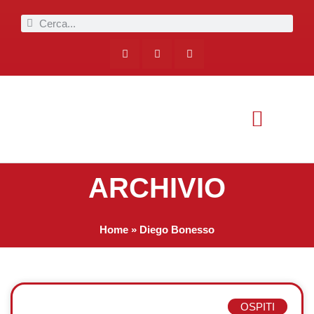
ARCHIVIO
Home
»
Diego Bonesso
OSPITI