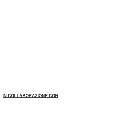
IN COLLABORAZIONE CON