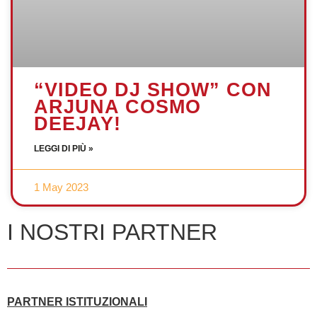
“VIDEO DJ SHOW” CON
ARJUNA COSMO
DEEJAY!
LEGGI DI PIÙ »
1 May 2023
I NOSTRI PARTNER
PARTNER ISTITUZIONALI