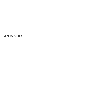
SPONSOR