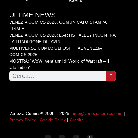
Attività
ULTIME NEWS
VENEZIA COMICS 2026: COMUNICATO STAMPA
FINALE
VENEZIA COMICS 2026: L’ARTIST ALLEY INCONTRA
LA TRADIZIONE DI FAVINI
MULTIVERSE COMIX: GLI OSPITI AL VENEZIA
COMICS 2026
MOSTRA: “WoW! Vent’anni di World of Warcraft – il
lato ludico”
Venezia Comics® 2008 – 2026 |
info@veneziacomics.com
|
Privacy Policy
|
Cookie Policy
|
Credits