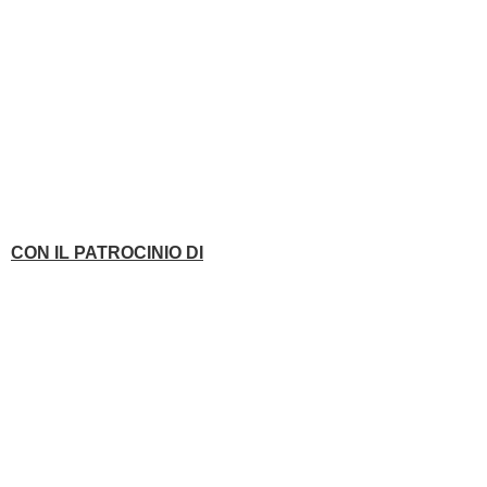
CON IL PATROCINIO DI