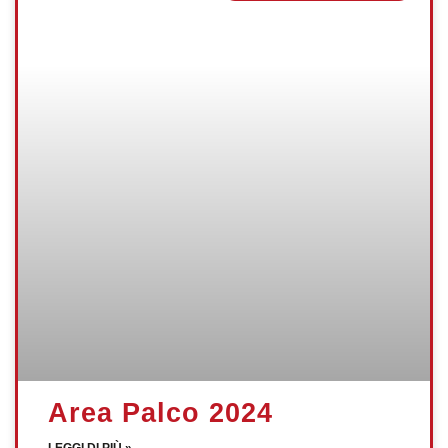
Area Palco 2024