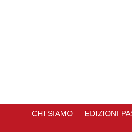
CHI SIAMO
EDIZIONI P