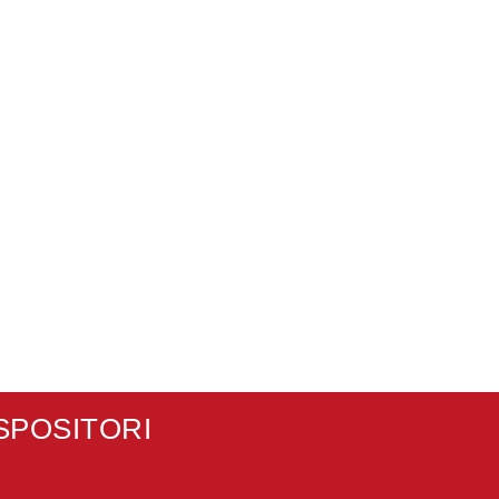
SPOSITORI