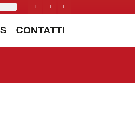
S
CONTATTI