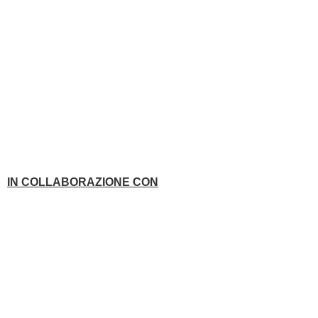
IN COLLABORAZIONE CON