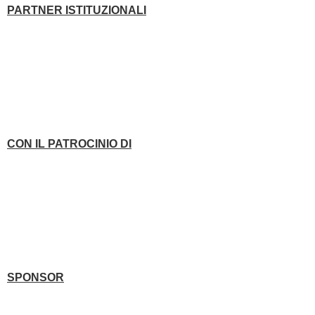
PARTNER ISTITUZIONALI
CON IL PATROCINIO DI
SPONSOR