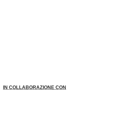
IN COLLABORAZIONE CON