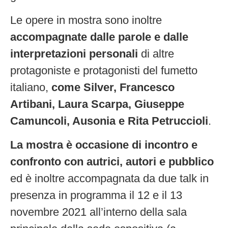
Le opere in mostra sono inoltre
accompagnate dalle parole e dalle
interpretazioni personali
di altre
protagoniste e protagonisti del fumetto
italiano,
come Silver, Francesco
Artibani, Laura Scarpa, Giuseppe
Camuncoli, Ausonia e Rita Petruccioli
.
La mostra è occasione di incontro e
confronto con autrici, autori e pubblico
ed è inoltre accompagnata da due talk in
presenza in programma il 12 e il 13
novembre 2021 all’interno della sala