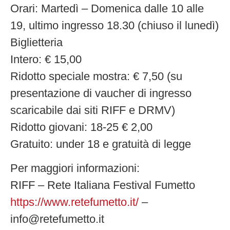
Orari: Martedì – Domenica dalle 10 alle
19, ultimo ingresso 18.30 (chiuso il lunedì)
Biglietteria
Intero: € 15,00
Ridotto speciale mostra: € 7,50 (su
presentazione di vaucher di ingresso
scaricabile dai siti RIFF e DRMV)
Ridotto giovani: 18-25 € 2,00
Gratuito: under 18 e gratuità di legge
Per maggiori informazioni:
RIFF – Rete Italiana Festival Fumetto
https://www.retefumetto.it/
–
info@retefumetto.it