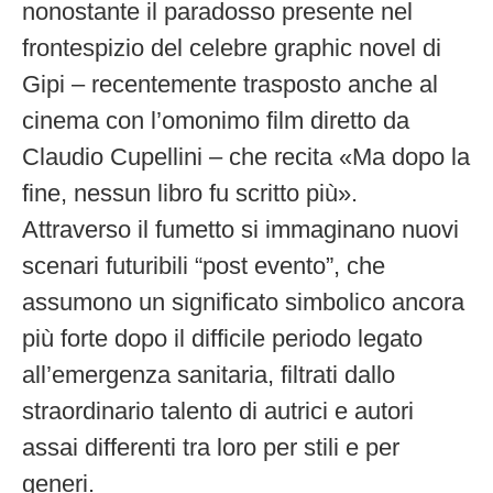
nonostante il paradosso presente nel
frontespizio del celebre graphic novel di
Gipi – recentemente trasposto anche al
cinema con l’omonimo film diretto da
Claudio Cupellini – che recita «Ma dopo la
fine, nessun libro fu scritto più».
Attraverso il fumetto si immaginano nuovi
scenari futuribili “post evento”, che
assumono un significato simbolico ancora
più forte dopo il difficile periodo legato
all’emergenza sanitaria, filtrati dallo
straordinario talento di autrici e autori
assai differenti tra loro per stili e per
generi.