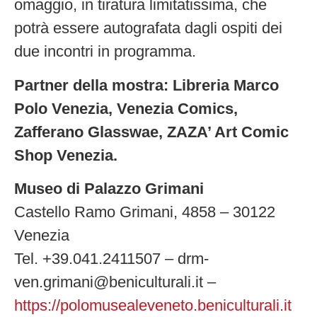
omaggio, in tiratura limitatissima, che
potrà essere autografata dagli ospiti dei
due incontri in programma.
Partner della mostra: Libreria Marco
Polo Venezia, Venezia Comics,
Zafferano Glasswae, ZAZA’ Art Comic
Shop Venezia.
Museo di Palazzo Grimani
Castello Ramo Grimani, 4858 – 30122
Venezia
Tel. +39.041.2411507 – drm-
ven.grimani@beniculturali.it –
https://polomusealeveneto.beniculturali.it