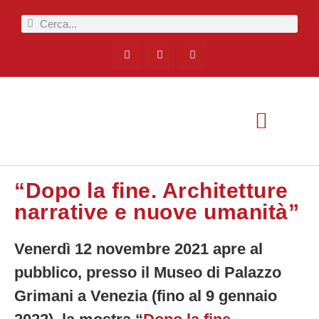
“Dopo la fine. Architetture
narrative e nuove umanità”
Venerdì 12 novembre 2021 apre al
pubblico, presso il Museo di Palazzo
Grimani a Venezia (fino al 9 gennaio