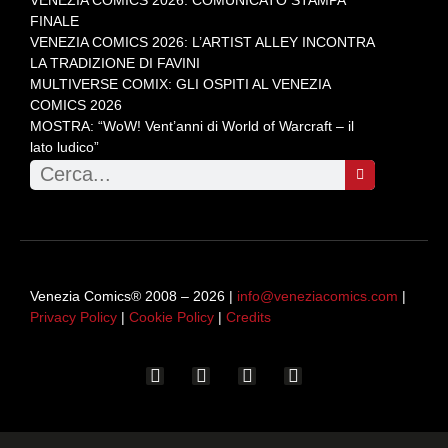
FINALE
VENEZIA COMICS 2026: L’ARTIST ALLEY INCONTRA
LA TRADIZIONE DI FAVINI
MULTIVERSE COMIX: GLI OSPITI AL VENEZIA
COMICS 2026
MOSTRA: “WoW! Vent’anni di World of Warcraft – il
lato ludico”
Venezia Comics® 2008 – 2026 |
info@veneziacomics.com
|
Privacy Policy
|
Cookie Policy
|
Credits