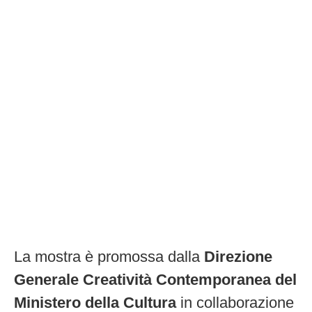
La mostra è promossa dalla
Direzione
Generale Creatività Contemporanea del
Ministero della Cultura
in collaborazione