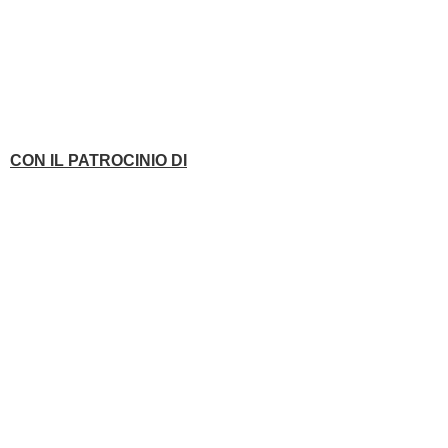
CON IL PATROCINIO DI