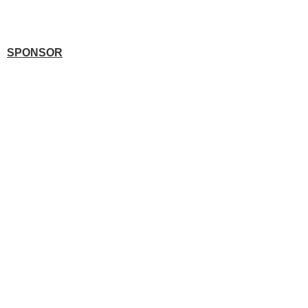
SPONSOR