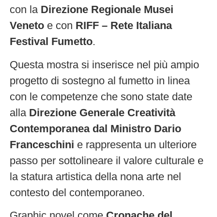
con la
Direzione Regionale Musei
Veneto
e con
RIFF – Rete Italiana
Festival Fumetto
.
Questa mostra si inserisce nel più ampio
progetto di sostegno al fumetto in linea
con le competenze che sono state date
alla
Direzione Generale Creatività
Contemporanea dal Ministro Dario
Franceschini
e rappresenta un ulteriore
passo per sottolineare il valore culturale e
la statura artistica della nona arte nel
contesto del contemporaneo.
Graphic novel come
Cronache del