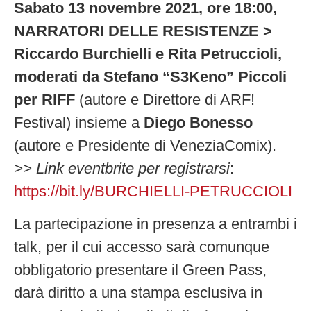
Sabato 13 novembre 2021, ore 18:00,
NARRATORI DELLE RESISTENZE >
Riccardo Burchielli e Rita Petruccioli,
moderati da Stefano “S3Keno” Piccoli
per RIFF
(autore e Direttore di ARF!
Festival) insieme a
Diego Bonesso
(autore e Presidente di VeneziaComix).
>> Link eventbrite per registrarsi
:
https://bit.ly/BURCHIELLI-PETRUCCIOLI
La partecipazione in presenza a entrambi i
talk, per il cui accesso sarà comunque
obbligatorio presentare il Green Pass,
darà diritto a una stampa esclusiva in